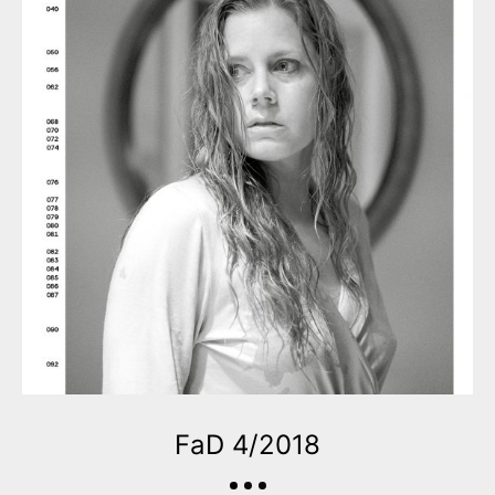
FaD 4/2018