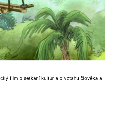
cký film o setkání kultur a o vztahu člověka a