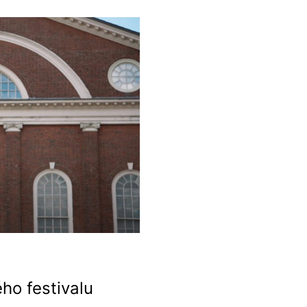
ho festivalu