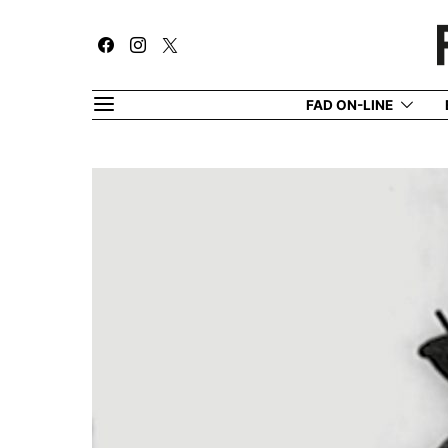
FAD ON-LINE