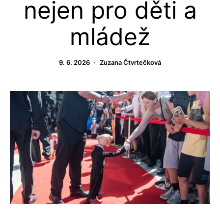
nejen pro děti a
mládež
9. 6. 2026
Zuzana Čtvrtečková