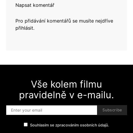
Napsat komentář
Pro přidávání komentářů se musíte nejdříve
přihlásit
.
Vše kolem filmu
pravidelně v e-mailu.
Subscribe
Souhlasím se zpracováním osobních údajů.