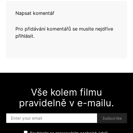
Napsat komentář
Pro přidávání komentářů se musíte nejdříve
přihlásit
.
Vše kolem filmu
pravidelně v e-mailu.
Subscribe