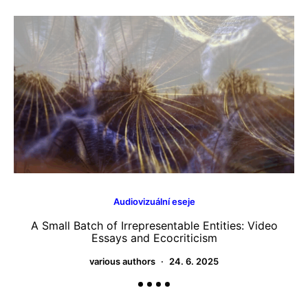
Audiovizuální eseje
A Small Batch of Irrepresentable Entities: Video
Essays and Ecocriticism
various authors
24. 6. 2025