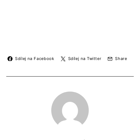
Sdílej na Facebook
Sdílej na Twitter
Share