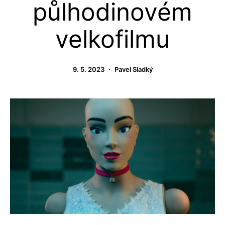
půlhodinovém
velkofilmu
9. 5. 2023
Pavel Sladký