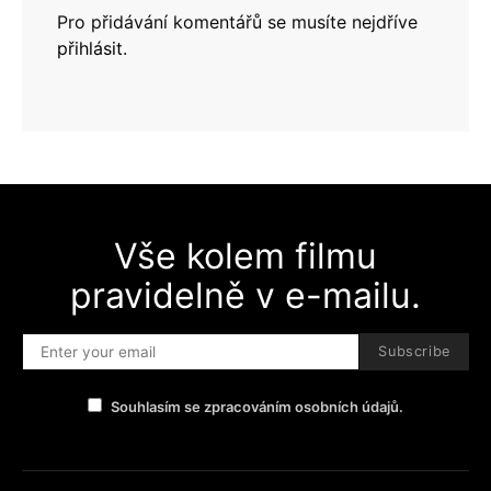
Pro přidávání komentářů se musíte nejdříve
přihlásit
.
Vše kolem filmu
pravidelně v e-mailu.
Subscribe
Souhlasím se zpracováním osobních údajů.