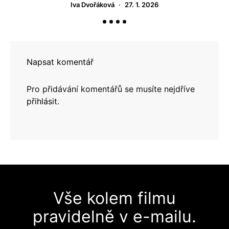
Iva Dvořáková
27. 1. 2026
Napsat komentář
Pro přidávání komentářů se musíte nejdříve
přihlásit
.
Vše kolem filmu
pravidelně v e-mailu.