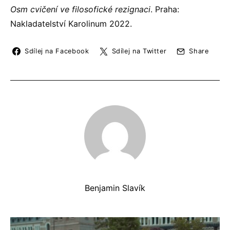
Osm cvičení ve filosofické rezignaci
. Praha:
Nakladatelství Karolinum 2022.
Sdílej na Facebook
Sdílej na Twitter
Share
Benjamin Slavík