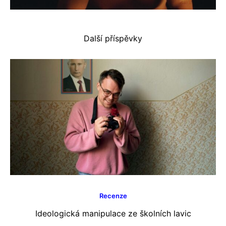
Další příspěvky
Recenze
Ideologická manipulace ze školních lavic