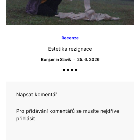
Recenze
Estetika rezignace
Benjamin Slavík
25. 6. 2026
Napsat komentář
Pro přidávání komentářů se musíte nejdříve
přihlásit
.