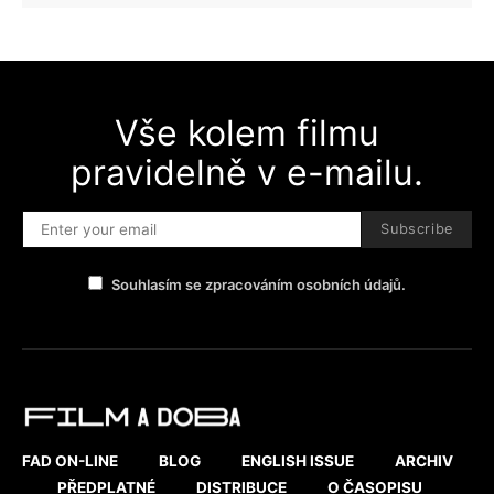
Vše kolem filmu
pravidelně v e-mailu.
Subscribe
Souhlasím se zpracováním osobních údajů.
FAD ON-LINE
BLOG
ENGLISH ISSUE
ARCHIV
PŘEDPLATNÉ
DISTRIBUCE
O ČASOPISU