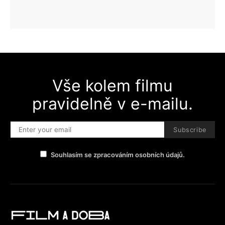
Vše kolem filmu
pravidelně v e-mailu.
Subscribe
Souhlasím se zpracováním osobních údajů.