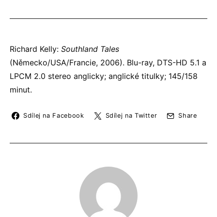
Richard Kelly:
Southland Tales
(Německo/USA/Francie, 2006). Blu-ray, DTS-HD 5.1 a
LPCM 2.0 stereo anglicky; anglické titulky; 145/158
minut.
Sdílej na Facebook
Sdílej na Twitter
Share