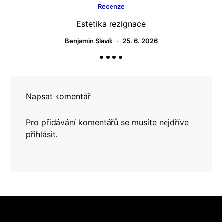
Recenze
Estetika rezignace
Benjamin Slavík
25. 6. 2026
Napsat komentář
Pro přidávání komentářů se musíte nejdříve
přihlásit
.