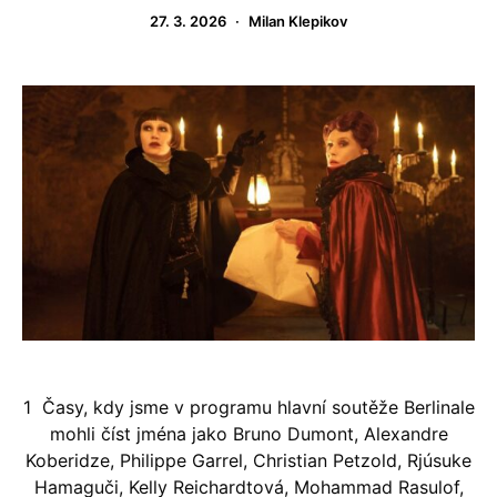
27. 3. 2026
Milan Klepikov
1 Časy, kdy jsme v programu hlavní soutěže Berlinale
mohli číst jména jako Bruno Dumont, Alexandre
Koberidze, Philippe Garrel, Christian Petzold, Rjúsuke
Hamaguči, Kelly Reichardtová, Mohammad Rasulof,