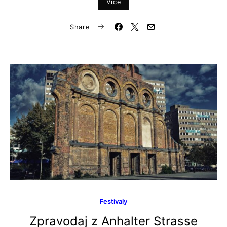
Více
Share
Festivaly
Zpravodaj z Anhalter Strasse